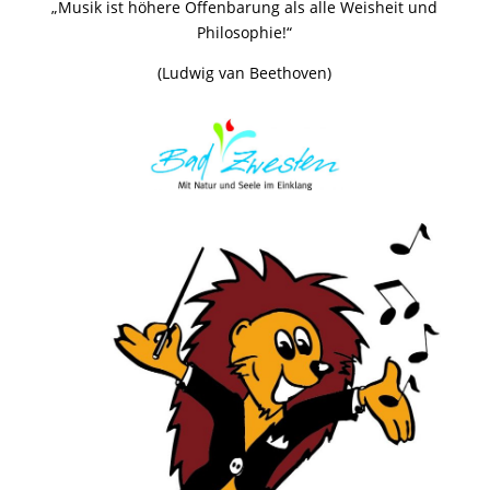
„Musik ist höhere Offenbarung als alle Weisheit und
Philosophie!“
(Ludwig van Beethoven)