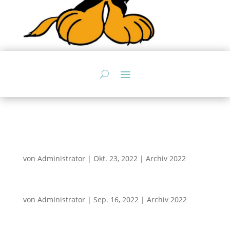
von
Administrator
|
Okt. 23, 2022
|
Archiv 2022
von
Administrator
|
Sep. 16, 2022
|
Archiv 2022