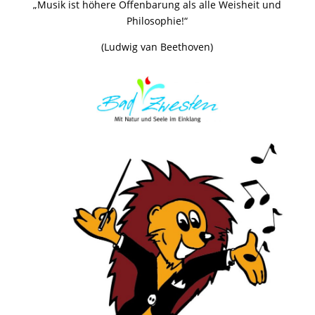
„Musik ist höhere Offenbarung als alle Weisheit und
Philosophie!“
(Ludwig van Beethoven)