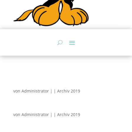
von
Administrator
|
|
Archiv 2019
von
Administrator
|
|
Archiv 2019