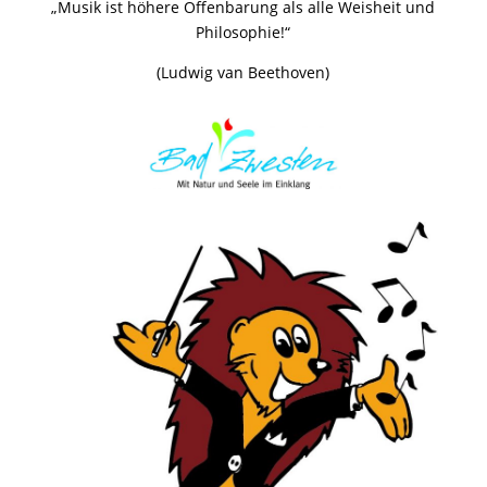
„Musik ist höhere Offenbarung als alle Weisheit und
Philosophie!“
(Ludwig van Beethoven)