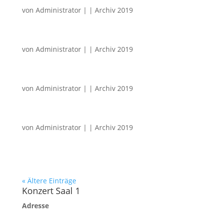
von
Administrator
|
|
Archiv 2019
von
Administrator
|
|
Archiv 2019
von
Administrator
|
|
Archiv 2019
von
Administrator
|
|
Archiv 2019
« Ältere Einträge
Konzert Saal 1
Adresse