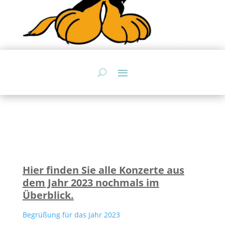
Hier finden Sie alle Konzerte aus
dem Jahr 2023 nochmals im
Überblick.
Begrüßung für das Jahr 2023