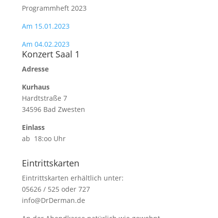
Programmheft 2023
Am 15.01.2023
Am 04.02.2023
Konzert Saal 1
Adresse
Kurhaus
Hardtstraße 7
34596 Bad Zwesten
Einlass
ab 18:oo Uhr
Eintrittskarten
Eintrittskarten erhältlich unter:
05626 / 525 oder 727
info@DrDerman.de