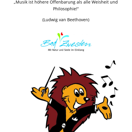
„Musik ist höhere Offenbarung als alle Weisheit und
Philosophie!“
(Ludwig van Beethoven)