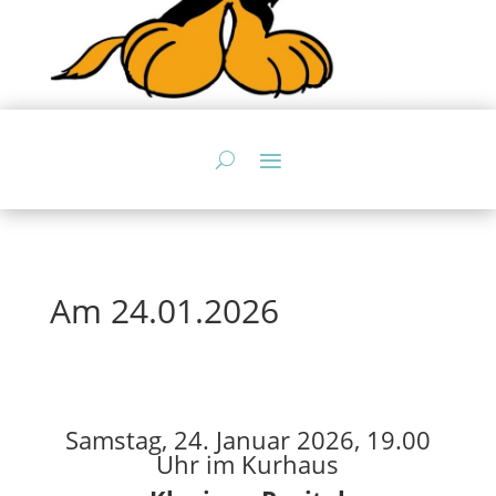
Am 24.01.2026
Samstag, 24. Januar 2026, 19.00
Uhr im Kurhaus