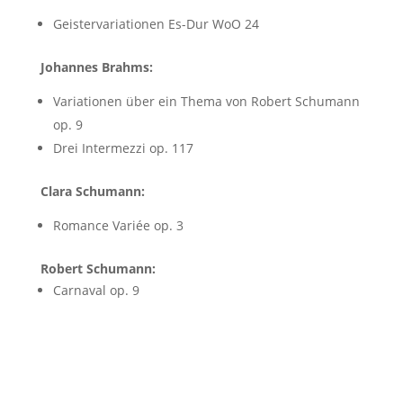
Geistervariationen Es-Dur WoO 24
Johannes Brahms:
Variationen über ein Thema von Robert Schumann
op. 9
Drei Intermezzi op. 117
Clara Schumann:
Romance Variée op. 3
Robert Schumann:
Carnaval op. 9