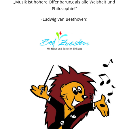
„Musik ist höhere Offenbarung als alle Weisheit und
Philosophie!“
(Ludwig van Beethoven)