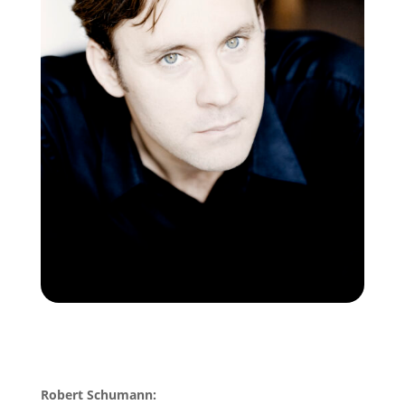
Robert Schumann: