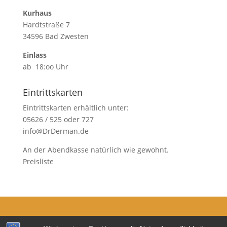
Kurhaus
Hardtstraße 7
34596 Bad Zwesten
Einlass
ab 18:oo Uhr
Eintrittskarten
Eintrittskarten erhältlich unter:
05626 / 525 oder 727
info@DrDerman.de
An der Abendkasse natürlich wie gewohnt.
Preisliste
Kontakt