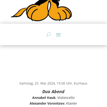
Samstag, 25. Mai 2024, 19.00 Uhr, Kurhaus
Duo Abend
Annabel Hauk
, Violoncello
Alexander Vorontsov
, Klavier