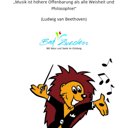
„Musik ist höhere Offenbarung als alle Weisheit und
Philosophie!“
(Ludwig van Beethoven)