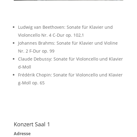
Ludwig van Beethoven: Sonate für Klavier und
Violoncello Nr. 4 C-Dur op. 102,1
Johannes Brahms: Sonate für Klavier und Violine
Nr. 2 F-Dur op. 99
Claude Debussy: Sonate für Violoncello und Klavier
d-Moll
Frédérik Chopin: Sonate für Violoncello und Klavier
g-Moll op. 65
Konzert Saal 1
Adresse