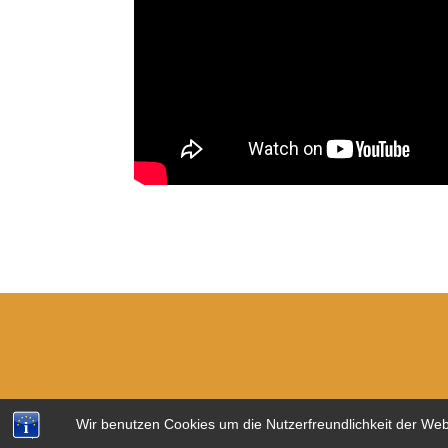
Wir benutzen Cookies um die Nutzerfreundlichkeit der We