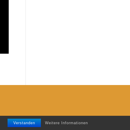
Verstanden
Weitere Informationen