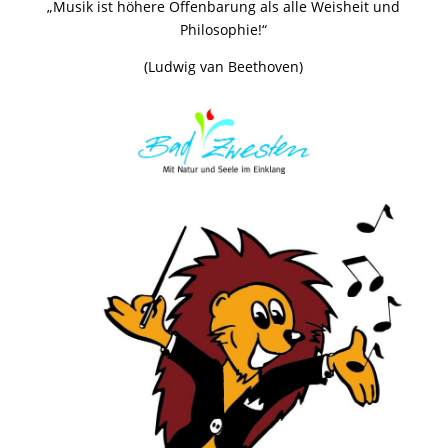
„Musik ist höhere Offenbarung als alle Weisheit und
Philosophie!“
(Ludwig van Beethoven)