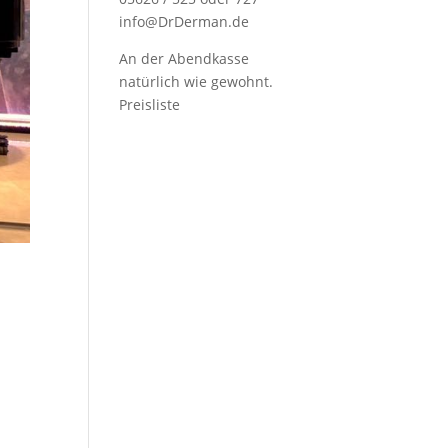
info@DrDerman.de
An der Abendkasse
natürlich wie gewohnt.
Preisliste