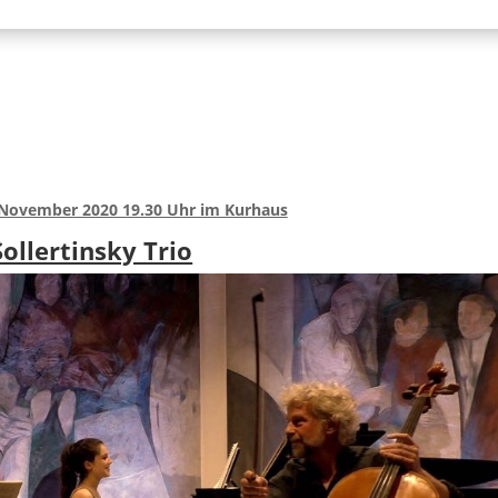
 November 2020 19.30 Uhr im Kurhaus
Sollertinsky Trio