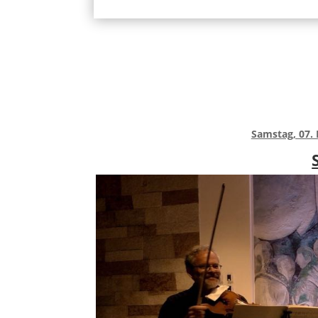
Samstag, 07.