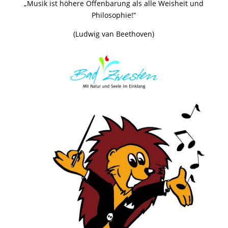
„Musik ist höhere Offenbarung als alle Weisheit und
Philosophie!“
(Ludwig van Beethoven)