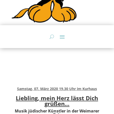
Samstag, 07. März 2020 19.30 Uhr im Kurhaus
Liebling, mein Herz lässt Dich
grüßen…
Musik jüdischer Künstler in der Weimarer